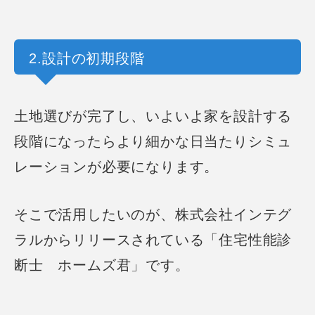
2.設計の初期段階
土地選びが完了し、いよいよ家を設計する
段階になったら
より細かな日当たりシミュ
レーションが必要になります。
そこで活用したいのが、株式会社インテグ
ラルからリリースされている
「住宅性能診
断士 ホームズ君」です。