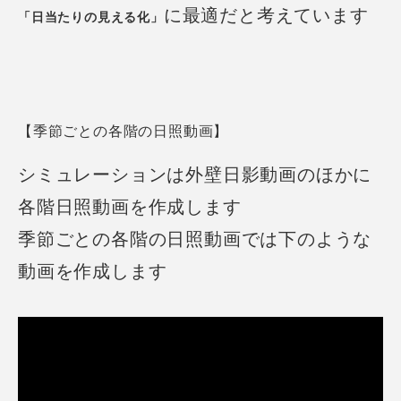
に最適だと考えています
「日当たりの見える化」
【季節ごとの各階の日照動画】
シミュレーションは外壁日影動画のほかに
各階日照動画を作成します
季節ごとの各階の日照動画では下のような
動画を作成します