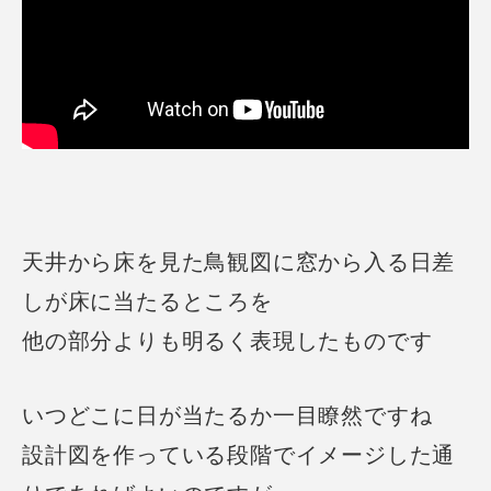
天井から床を見た鳥観図に窓から入る日差
しが床に当たるところを
他の部分よりも明るく表現したものです
いつどこに日が当たるか一目瞭然ですね
設計図を作っている段階でイメージした通