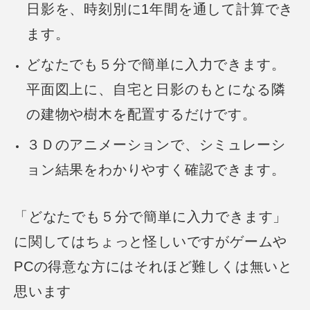
日影を、時刻別に1年間を通して計算でき
ます。
どなたでも５分で簡単に入力できます。
平面図上に、自宅と日影のもとになる隣
の建物や樹木を配置するだけです。
３Ｄのアニメーションで、シミュレーシ
ョン結果をわかりやすく確認できます。
「どなたでも５分で簡単に入力できます」
に関してはちょっと怪しいですが
ゲームや
PCの得意な方にはそれほど難しくは無いと
思います