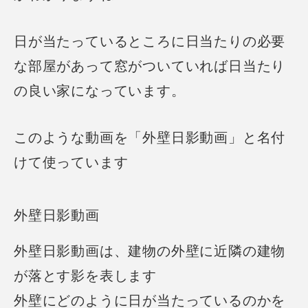
日が当たっているところに日当たりの必要
な部屋があって窓がついていれば日当たり
の良い家になっています。
このような動画を「外壁日影動画」と名付
けて使っています
外壁日影動画
外壁日影動画は、建物の外壁に近隣の建物
が落とす影を表します
外壁にどのように日が当たっているのかを