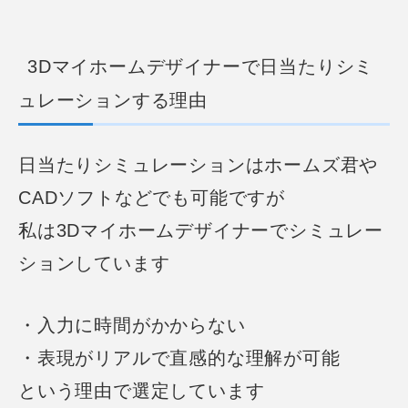
3Dマイホームデザイナーで日当たりシミ
ュレーションする理由
日当たりシミュレーションはホームズ君や
CADソフトなどでも可能ですが
私は3Dマイホームデザイナーでシミュレー
ションしています
・入力に時間がかからない
・表現がリアルで直感的な理解が可能
という理由で選定しています