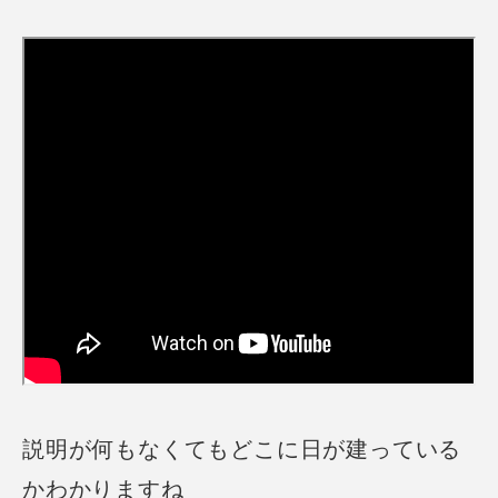
説明が何もなくてもどこに日が建っている
かわかりますね