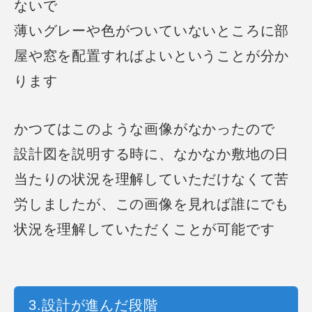
ないで
薄いグレーや色がついていないところに部
屋や窓を配置すればよい
ということが分か
ります
かつてはこのような画像がなかったので
設計図を説明する時に、なかなか敷地の日
当たりの状況を理解していただけなくて苦
労しましたが、
この画像を見れば誰にでも
状況を理解していただくことが可能です
3.設計が進んだ段階