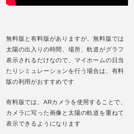
無料版と有料版がありますが、無料版では
太陽の出入りの時間、場所、軌道
がグラフ
表示されるだけなので、マイホームの日当
たりシミュレーションを行う場合は、
有料
版の利用がおすすめです
有料版では、ARカメラを使用することで、
カメラに写った画像と太陽の軌道を重ねて
表示できるようになります