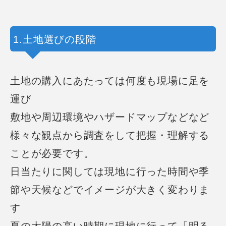
1.土地選びの段階
土地の購入にあたっては何度も現場に足を
運び
敷地や周辺環境やハザードマップなどなど
様々な観点から調査をして把握・
理解する
ことが必要です。
日当たりに関しては現地に行った時間や季
節や天候などでイメージが大きく変わりま
す