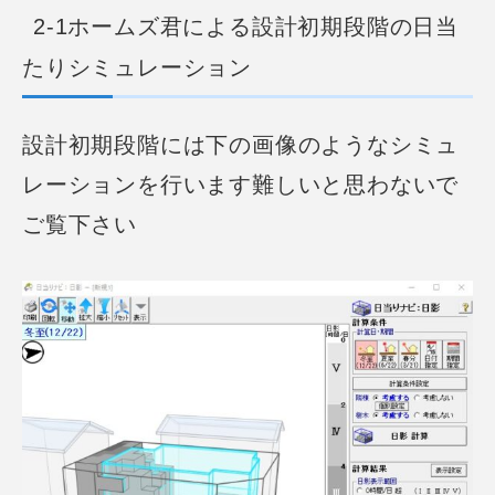
2-1ホームズ君による設計初期段階の日当
たりシミュレーション
設計初期段階には下の画像のようなシミュ
レーションを行います
難しいと思わないで
ご覧下さい