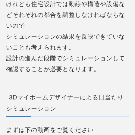
けれども住宅設計では動線や構造や設備な
どそれぞれの都合を調整しなければならな
いので
シミュレーションの結果を反映できていな
いことも考えられます。
設計の進んだ段階でシミュレーションして
確認することが必要となります。
3Dマイホームデザイナーによる日当たり
シミュレーション
まずは下の動画をご覧ください