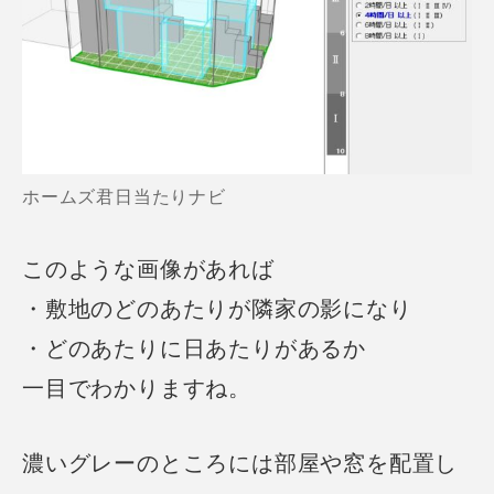
ホームズ君日当たりナビ
このような画像があれば
・敷地のどのあたりが隣家の影になり
・どのあたりに日あたりがあるか
一目でわかりますね。
濃いグレーのところには部屋や窓を配置し