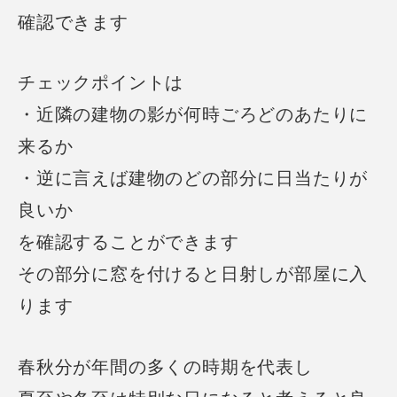
確認できます
チェックポイントは
・近隣の建物の影が何時ごろどのあたりに
来るか
・逆に言えば建物のどの部分に日当たりが
良いか
を確認することができます
その部分に窓を付けると日射しが部屋に入
ります
春秋分が年間の多くの時期を代表し