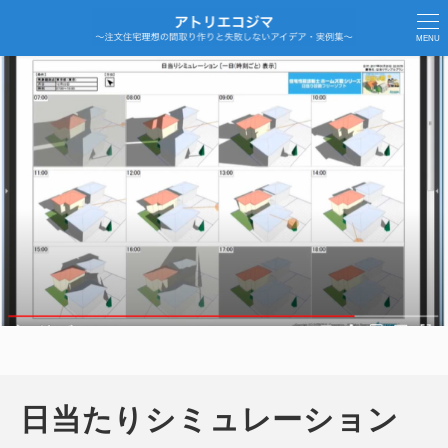
MENU
日当たりシミュレーション