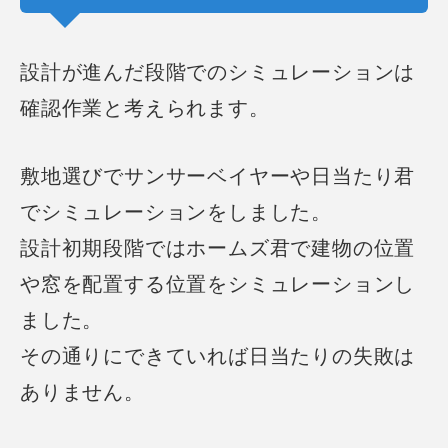
設計が進んだ段階でのシミュレーションは
確認作業と考えられます。
敷地選びでサンサーベイヤーや日当たり君
でシミュレーションをしました。
設計初期段階ではホームズ君で建物の位置
や窓を配置する位置をシミュレーションし
ました。
その通りにできていれば日当たりの失敗は
ありません。