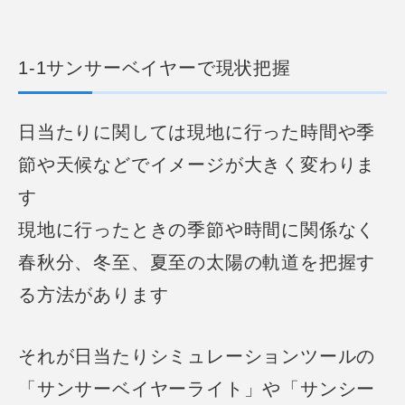
1-1サンサーベイヤーで現状把握
日当たりに関しては現地に行った時間や季
節や天候などでイメージが大きく変わりま
す
現地に行ったときの季節や時間に関係なく
春秋分、冬至、夏至の太陽の軌道を把握す
る方法があります
それが日当たりシミュレーションツールの
「サンサーベイヤーライト」や「サンシー