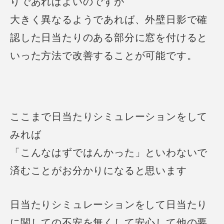
りであればよいのですが
大きく異なるようであれば、外壁日影で確
認した日当たりのある部分に窓を付ける
と
いった方法で改善することが可能です。
ここまで日当たりシミュレーションをして
みれば
「こんなはずではんかった」といわないで
済むことがお分かりになると思います
日当たりシミュレーションをして日当たり
に関しての不安を無くして
安心して他の要