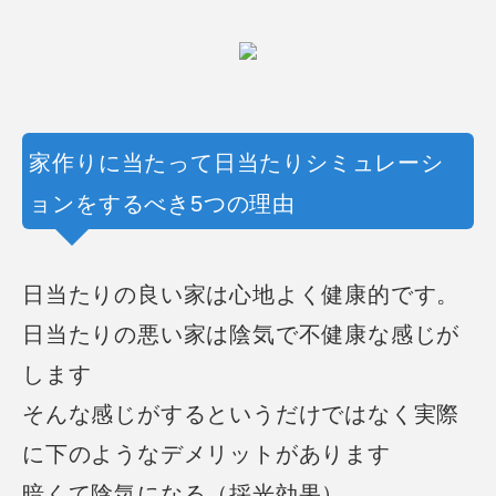
家作りに当たって日当たりシミュレーシ
ョンをするべき5つの理由
日当たりの良い家は心地よく健康的です。
日当たりの悪い家は陰気で不健康な感じが
します
そんな感じがするというだけではなく
実際
に下のようなデメリットがあります
暗くて陰気になる（採光効果）