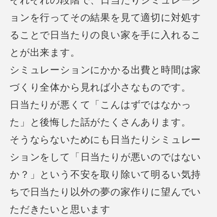
それぞれの段階で、日当たりシミュレーシ
ョンを行ってその結果を見て
適切に対処す
ることで日当たりの良い家を手に入れるこ
とが出来ます。
シミュレーションにかかる出費と時間は家
づくり全体から見れば小さなものです。
日当たりが悪くて「こんはずではなかっ
た」と後悔した話がたくさんあります。
そうならないためにも日当たりシミュレー
ションをして
「日当たりが悪いのではない
か？」という不安を取り除いて
明るい気持
ちで日当たり以外の夢の家作りに望んでい
ただきたいと思います