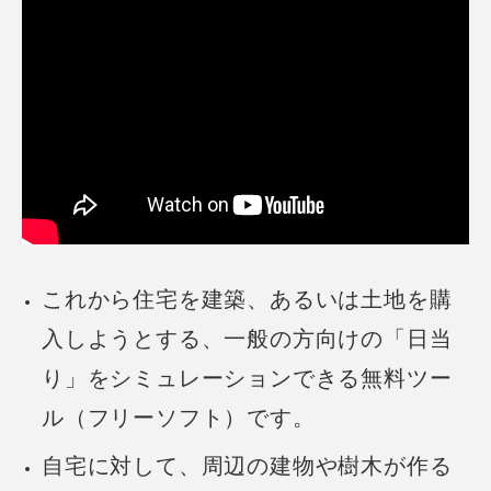
これから住宅を建築、あるいは土地を購
入しようとする、一般の方向けの「日当
り」をシミュレーションできる無料ツー
ル（フリーソフト）です。
自宅に対して、周辺の建物や樹木が作る