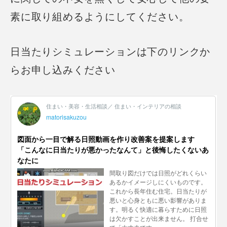
素に取り組めるようにしてください。
日当たりシミュレーションは下のリンクか
らお申し込みください