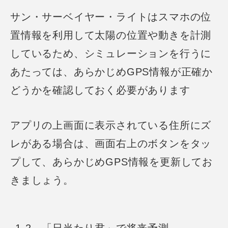
サン・サーベイヤー・ライトはスマホの位
置情報を利用して太陽の位置や動きを計測
しているため、
シミュレーションを行うに
あたっては、あらかじめGPS情報が正確か
どうかを確認しておく必要があります
アプリの上画面に表示されている住所にズ
レがある場合は、
画面右上のボタンをタッ
プして、あらかじめGPS情報を更新してお
きましょう。