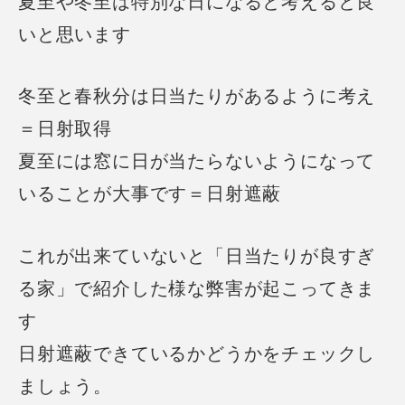
夏至や冬至は特別な日になると考えると良
いと思います
冬至と春秋分は日当たりがあるように考え
＝日射取得
夏至には窓に日が当たらないようになって
いることが大事です＝日射遮蔽
これが出来ていないと「日当たりが良すぎ
る家」で紹介した様な弊害が起こってきま
す
日射遮蔽できているかどうかをチェックし
ましょう。