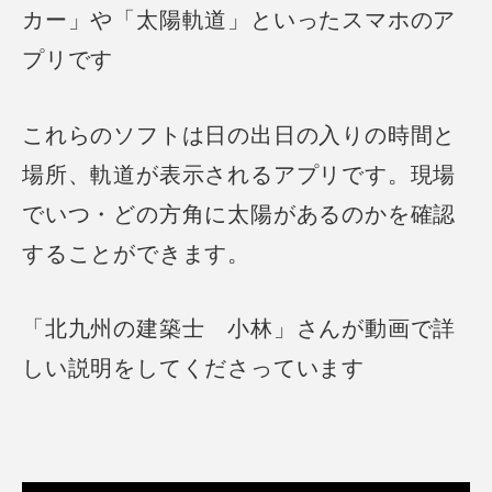
カー」や「太陽軌道」といったスマホのア
プリです
これらのソフトは日の出日の入りの時間と
場所、軌道が表示されるアプリです。現場
で
いつ・どの方角に太陽があるのかを確認
することができます。
「北九州の建築士 小林」さんが動画で詳
しい説明をしてくださっています