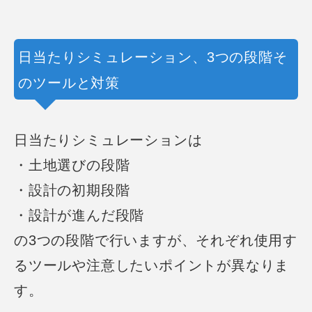
日当たりシミュレーション、3つの段階そ
のツールと対策
日当たりシミュレーションは
・土地選びの段階
・設計の初期段階
・設計が進んだ段階
の3つの段階で行いますが、それぞれ使用す
るツールや注意したいポイントが異なりま
す。